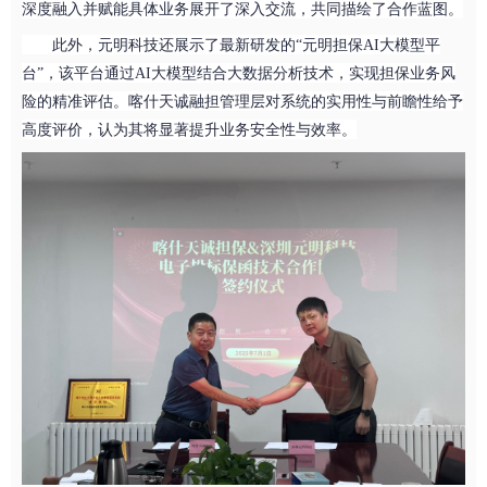
深度融入并赋能具体业务展开了深入交流，共同描绘了合作蓝图。
此外，元明科技还展示了最新研发的“元明担保AI大模型平
台”，该平台通过AI大模型结合大数据分析技术，实现担保业务风
险的精准评估。喀什天诚融担管理层对系统的实用性与前瞻性给予
高度评价，认为其将显著提升业务安全性与效率。